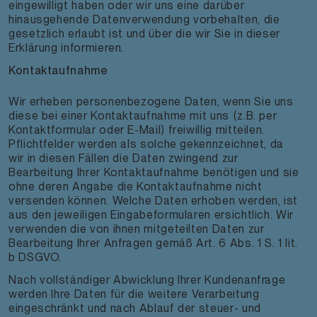
eingewilligt haben oder wir uns eine darüber
hinausgehende Datenverwendung vorbehalten, die
gesetzlich erlaubt ist und über die wir Sie in dieser
Erklärung informieren.
Kontaktaufnahme
Wir erheben personenbezogene Daten, wenn Sie uns
diese bei einer Kontaktaufnahme mit uns (z.B. per
Kontaktformular oder E-Mail) freiwillig mitteilen.
Pflichtfelder werden als solche gekennzeichnet, da
wir in diesen Fällen die Daten zwingend zur
Bearbeitung Ihrer Kontaktaufnahme benötigen und sie
ohne deren Angabe die Kontaktaufnahme nicht
versenden können. Welche Daten erhoben werden, ist
aus den jeweiligen Eingabeformularen ersichtlich. Wir
verwenden die von ihnen mitgeteilten Daten zur
Bearbeitung Ihrer Anfragen gemäß Art. 6 Abs. 1 S. 1 lit.
b DSGVO.
Nach vollständiger Abwicklung Ihrer Kundenanfrage
werden Ihre Daten für die weitere Verarbeitung
eingeschränkt und nach Ablauf der steuer- und