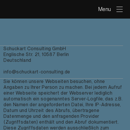
Menu
Schuckart Consulting GmbH
Englische Str. 21, 10587 Berlin
Deutschland
info@schuckart-consulting.de
Sie können unsere Webseiten besuchen, ohne
Angaben zu Ihrer Person zu machen. Bei jedem Aufruf
einer Webseite speichert der Webserver lediglich
automatisch ein sogenanntes Server-Logfile, das z.B.
den Namen der angeforderten Datei, Ihre IP-Adresse,
Datum und Uhrzeit des Abrufs, übertragene
Datenmenge und den anfragenden Provider
(Zugriffsdaten) enthält und den Abruf dokumentiert.
Diese Zugriffsdaten werden ausschließlich zum