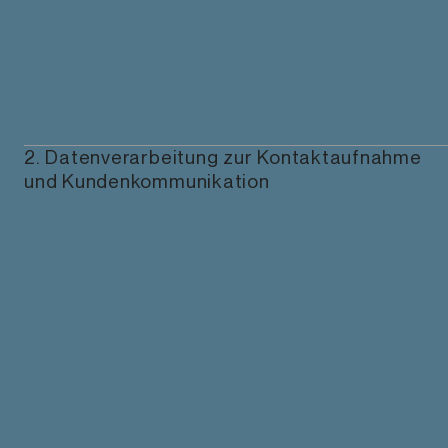
2. Datenverarbeitung zur Kontaktaufnahme
und Kundenkommunikation