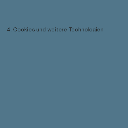
4. Cookies und weitere Technologien