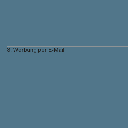
3. Werbung per E-Mail