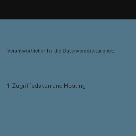
Verantwortlicher für die Datenverarbeitung ist:
1. Zugriffsdaten und Hosting