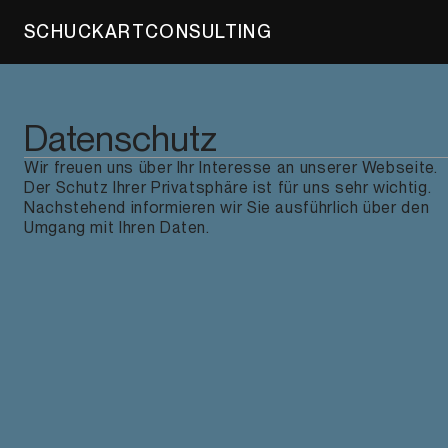
SCHUCKART
CONSULTING
Datenschutz
Wir freuen uns über Ihr Interesse an unserer Webseite.
Der Schutz Ihrer Privatsphäre ist für uns sehr wichtig.
Nachstehend informieren wir Sie ausführlich über den
Umgang mit Ihren Daten.