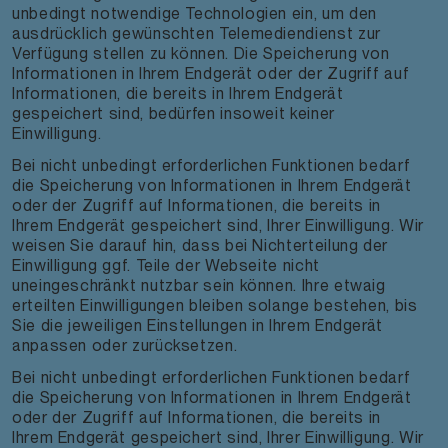
unbedingt notwendige Technologien ein, um den
ausdrücklich gewünschten Telemediendienst zur
Verfügung stellen zu können. Die Speicherung von
Informationen in Ihrem Endgerät oder der Zugriff auf
Informationen, die bereits in Ihrem Endgerät
gespeichert sind, bedürfen insoweit keiner
Einwilligung.
Bei nicht unbedingt erforderlichen Funktionen bedarf
die Speicherung von Informationen in Ihrem Endgerät
oder der Zugriff auf Informationen, die bereits in
Ihrem Endgerät gespeichert sind, Ihrer Einwilligung. Wir
weisen Sie darauf hin, dass bei Nichterteilung der
Einwilligung ggf. Teile der Webseite nicht
uneingeschränkt nutzbar sein können. Ihre etwaig
erteilten Einwilligungen bleiben solange bestehen, bis
Sie die jeweiligen Einstellungen in Ihrem Endgerät
anpassen oder zurücksetzen.
Bei nicht unbedingt erforderlichen Funktionen bedarf
die Speicherung von Informationen in Ihrem Endgerät
oder der Zugriff auf Informationen, die bereits in
Ihrem Endgerät gespeichert sind, Ihrer Einwilligung. Wir