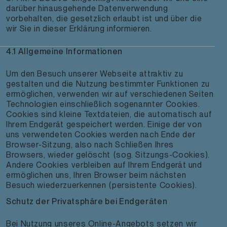
darüber hinausgehende Datenverwendung
vorbehalten, die gesetzlich erlaubt ist und über die
wir Sie in dieser Erklärung informieren.
4.1 Allgemeine Informationen
Um den Besuch unserer Webseite attraktiv zu
gestalten und die Nutzung bestimmter Funktionen zu
ermöglichen, verwenden wir auf verschiedenen Seiten
Technologien einschließlich sogenannter Cookies.
Cookies sind kleine Textdateien, die automatisch auf
Ihrem Endgerät gespeichert werden. Einige der von
uns verwendeten Cookies werden nach Ende der
Browser-Sitzung, also nach Schließen Ihres
Browsers, wieder gelöscht (sog. Sitzungs-Cookies).
Andere Cookies verbleiben auf Ihrem Endgerät und
ermöglichen uns, Ihren Browser beim nächsten
Besuch wiederzuerkennen (persistente Cookies).
Schutz der Privatsphäre bei Endgeräten
Bei Nutzung unseres Online-Angebots setzen wir