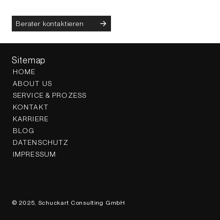
Berater kontaktieren
Sitemap
HOME
ABOUT US
SERVICE & PROZESS
KONTAKT
KARRIERE
BLOG
DATENSCHUTZ
IMPRESSUM
© 2025, Schuckart Consulting GmbH