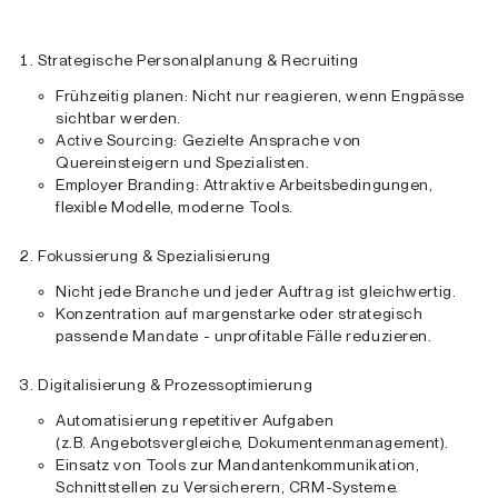
Strategische Personalplanung & Recruiting
Frühzeitig planen: Nicht nur reagieren, wenn Engpässe
sichtbar werden.
Active Sourcing: Gezielte Ansprache von
Quereinsteigern und Spezialisten.
Employer Branding: Attraktive Arbeitsbedingungen,
flexible Modelle, moderne Tools.
Fokussierung & Spezialisierung
Nicht jede Branche und jeder Auftrag ist gleichwertig.
Konzentration auf margenstarke oder strategisch
passende Mandate - unprofitable Fälle reduzieren.
Digitalisierung & Prozessoptimierung
Automatisierung repetitiver Aufgaben
(z.B. Angebotsvergleiche, Dokumentenmanagement).
Einsatz von Tools zur Mandantenkommunikation,
Schnittstellen zu Versicherern, CRM-Systeme.