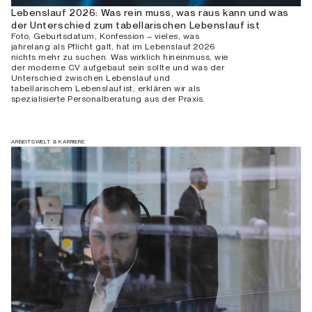
Lebenslauf 2026: Was rein muss, was raus kann und was
der Unterschied zum tabellarischen Lebenslauf ist
Foto, Geburtsdatum, Konfession – vieles, was
jahrelang als Pflicht galt, hat im Lebenslauf 2026
nichts mehr zu suchen. Was wirklich hineinmuss, wie
der moderne CV aufgebaut sein sollte und was der
Unterschied zwischen Lebenslauf und
tabellarischem Lebenslauf ist, erklären wir als
spezialisierte Personalberatung aus der Praxis.
ARBEITSWELT & KARRIERE