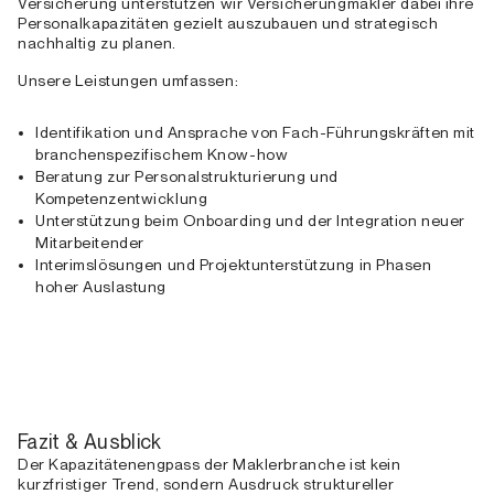
Versicherung unterstützen wir Versicherungmakler dabei ihre
Personalkapazitäten gezielt auszubauen und strategisch
nachhaltig zu planen.
Unsere Leistungen umfassen:
Identifikation und Ansprache von Fach-Führungskräften mit
branchenspezifischem Know-how
Beratung zur Personalstrukturierung und
Kompetenzentwicklung
Unterstützung beim Onboarding und der Integration neuer
Mitarbeitender
Interimslösungen und Projektunterstützung in Phasen
hoher Auslastung
Fazit & Ausblick
Der Kapazitätenengpass der Maklerbranche ist kein
kurzfristiger Trend, sondern Ausdruck struktureller