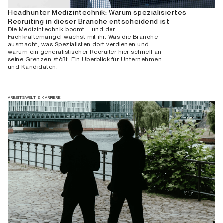
Headhunter Medizintechnik: Warum spezialisiertes
Recruiting in dieser Branche entscheidend ist
Die Medizintechnik boomt – und der
Fachkräftemangel wächst mit ihr. Was die Branche
ausmacht, was Spezialisten dort verdienen und
warum ein generalistischer Recruiter hier schnell an
seine Grenzen stößt: Ein Überblick für Unternehmen
und Kandidaten.
ARBEITSWELT & KARRIERE