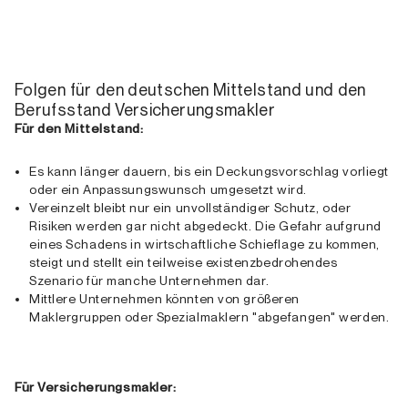
Folgen für den deutschen Mittelstand und den
Berufsstand Versicherungsmakler
Für den Mittelstand:
Es kann länger dauern, bis ein Deckungsvorschlag vorliegt
oder ein Anpassungswunsch umgesetzt wird.
Vereinzelt bleibt nur ein unvollständiger Schutz, oder
Risiken werden gar nicht abgedeckt. Die Gefahr aufgrund
eines Schadens in wirtschaftliche Schieflage zu kommen,
steigt und stellt ein teilweise existenzbedrohendes
Szenario für manche Unternehmen dar.
Mittlere Unternehmen könnten von größeren
Maklergruppen oder Spezialmaklern "abgefangen" werden.
Für Versicherungsmakler: