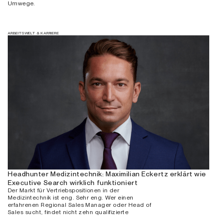
Umwege.
ARBEITSWELT & KARRIERE
Headhunter Medizintechnik: Maximilian Eckertz erklärt wie
Executive Search wirklich funktioniert
Der Markt für Vertriebspositionen in der
Medizintechnik ist eng. Sehr eng. Wer einen
erfahrenen Regional Sales Manager oder Head of
Sales sucht, findet nicht zehn qualifizierte