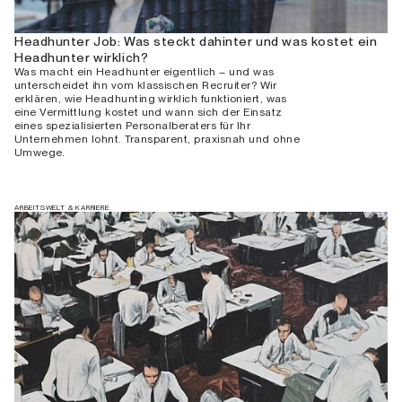
Headhunter Job: Was steckt dahinter und was kostet ein
Headhunter wirklich?
Was macht ein Headhunter eigentlich – und was
unterscheidet ihn vom klassischen Recruiter? Wir
erklären, wie Headhunting wirklich funktioniert, was
eine Vermittlung kostet und wann sich der Einsatz
eines spezialisierten Personalberaters für Ihr
Unternehmen lohnt. Transparent, praxisnah und ohne
Umwege.
ARBEITSWELT & KARRIERE