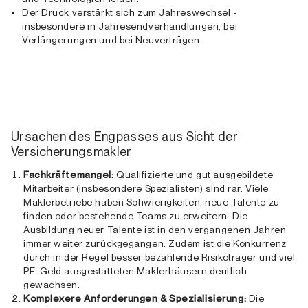
Der Druck verstärkt sich zum Jahreswechsel -
insbesondere in Jahresendverhandlungen, bei
Verlängerungen und bei Neuverträgen.
Ursachen des Engpasses aus Sicht der
Versicherungsmakler
Fachkräftemangel:
Qualifizierte und gut ausgebildete
Mitarbeiter (insbesondere Spezialisten) sind rar. Viele
Maklerbetriebe haben Schwierigkeiten, neue Talente zu
finden oder bestehende Teams zu erweitern. Die
Ausbildung neuer Talente ist in den vergangenen Jahren
immer weiter zurückgegangen. Zudem ist die Konkurrenz
durch in der Regel besser bezahlende Risikoträger und viel
PE-Geld ausgestatteten Maklerhäusern deutlich
gewachsen.
Komplexere Anforderungen & Spezialisierung:
Die