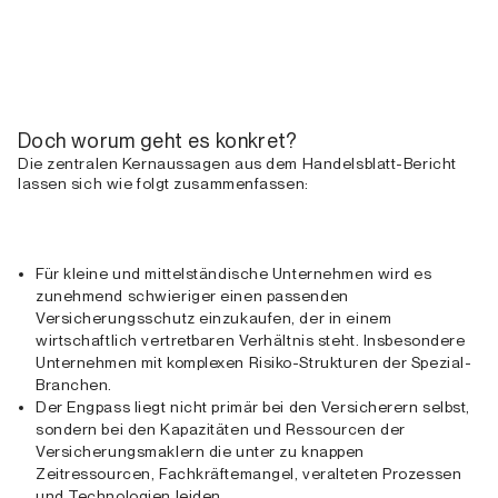
Doch worum geht es konkret?
Die zentralen Kernaussagen aus dem Handelsblatt-Bericht
lassen sich wie folgt zusammenfassen:
Für kleine und mittelständische Unternehmen wird es
zunehmend schwieriger einen passenden
Versicherungsschutz einzukaufen, der in einem
wirtschaftlich vertretbaren Verhältnis steht. Insbesondere
Unternehmen mit komplexen Risiko-Strukturen der Spezial-
Branchen.
Der Engpass liegt nicht primär bei den Versicherern selbst,
sondern bei den Kapazitäten und Ressourcen der
Versicherungsmaklern die unter zu knappen
Zeitressourcen, Fachkräftemangel, veralteten Prozessen
und Technologien leiden.