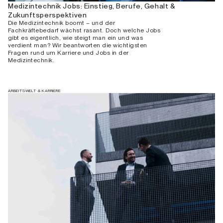
Medizintechnik Jobs: Einstieg, Berufe, Gehalt &
Zukunftsperspektiven
Die Medizintechnik boomt – und der
Fachkräftebedarf wächst rasant. Doch welche Jobs
gibt es eigentlich, wie steigt man ein und was
verdient man? Wir beantworten die wichtigsten
Fragen rund um Karriere und Jobs in der
Medizintechnik.
ARBEITSWELT & KARRIERE