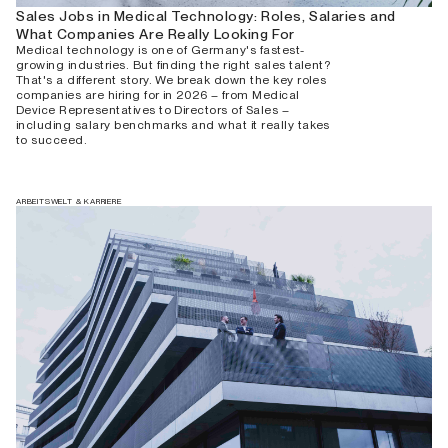
Sales Jobs in Medical Technology: Roles, Salaries and
What Companies Are Really Looking For
Medical technology is one of Germany's fastest-
growing industries. But finding the right sales talent?
That's a different story. We break down the key roles
companies are hiring for in 2026 – from Medical
Device Representatives to Directors of Sales –
including salary benchmarks and what it really takes
to succeed.
ARBEITSWELT & KARRIERE